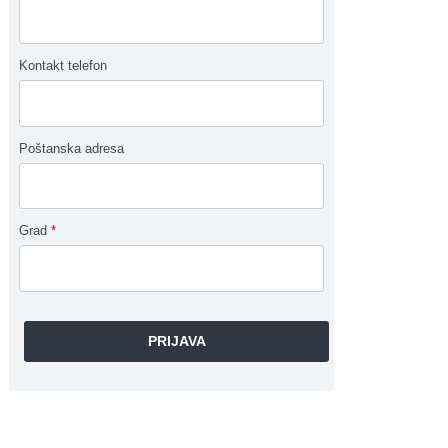
Kontakt telefon
Poštanska adresa
Grad
*