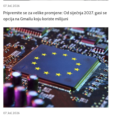
07, kol, 2026
Pripremite se za velike promjene: Od siječnja 2027. gasi se
opcija na Gmailu koju koriste milijuni
07, kol, 2026