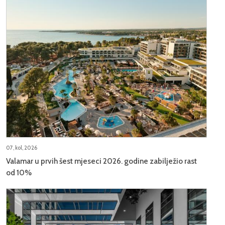
07, kol, 2026
Valamar u prvih šest mjeseci 2026. godine zabilježio rast
od 10%