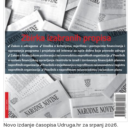
Novo izdanje časopisa Udruga.hr za srpanj 2026.