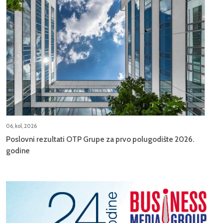
06, kol, 2026
Poslovni rezultati OTP Grupe za prvo polugodište 2026.
godine