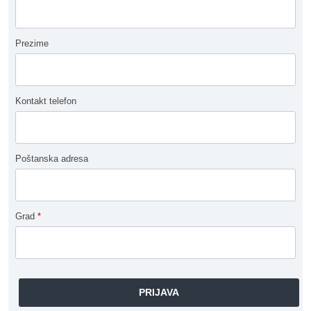
Prezime
Kontakt telefon
Poštanska adresa
Grad
*