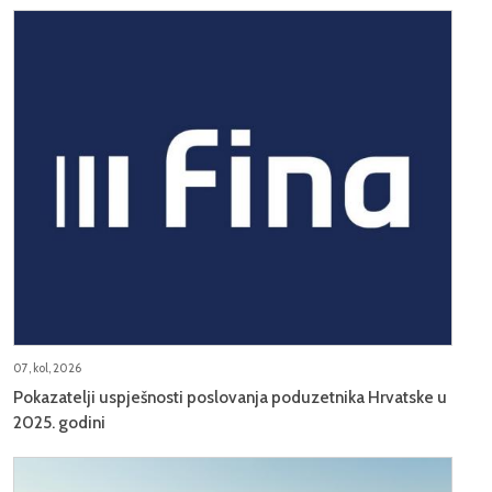
07, kol, 2026
Pokazatelji uspješnosti poslovanja poduzetnika Hrvatske u
2025. godini