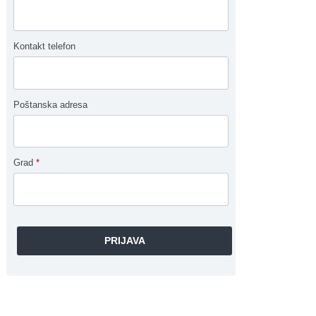
Kontakt telefon
Poštanska adresa
Grad
*