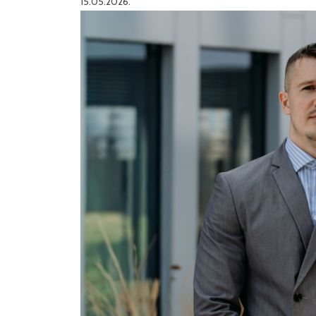
15.05.2026.