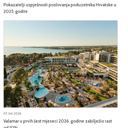
Pokazatelji uspješnosti poslovanja poduzetnika Hrvatske u
2025. godini
07, kol, 2026
Valamar u prvih šest mjeseci 2026. godine zabilježio rast
od 10%