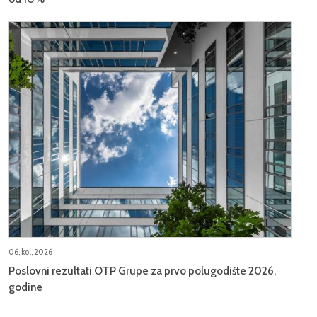
06, kol, 2026
Poslovni rezultati OTP Grupe za prvo polugodište 2026.
godine