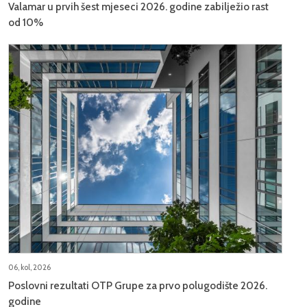
Valamar u prvih šest mjeseci 2026. godine zabilježio rast
od 10%
06, kol, 2026
Poslovni rezultati OTP Grupe za prvo polugodište 2026.
godine