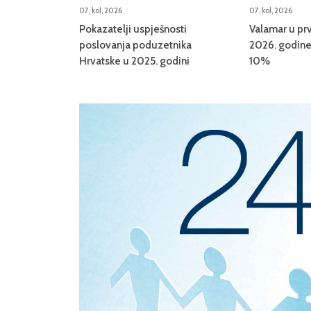
07, kol, 2026
07, kol, 2026
Pokazatelji uspješnosti
Valamar u prv
poslovanja poduzetnika
2026. godine 
Hrvatske u 2025. godini
10%