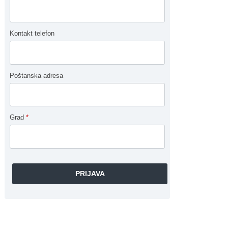
Kontakt telefon
Poštanska adresa
Grad
*