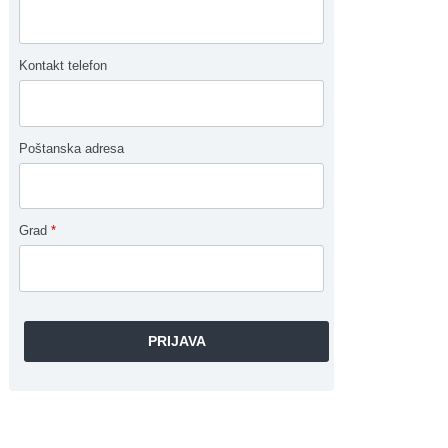
Kontakt telefon
Poštanska adresa
Grad
*