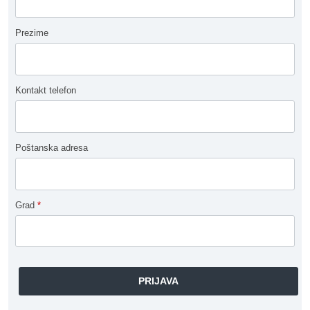
Prezime
Kontakt telefon
Poštanska adresa
Grad
*