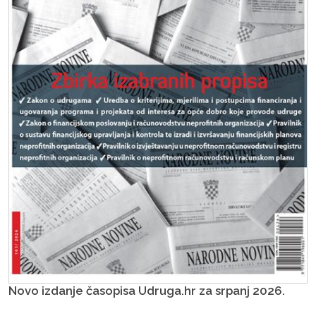
Novo izdanje časopisa Udruga.hr za srpanj 2026.