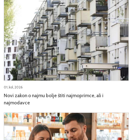
01, kol, 2026
Novi zakon o najmu bolje štiti najmoprimce, ali i
najmodavce