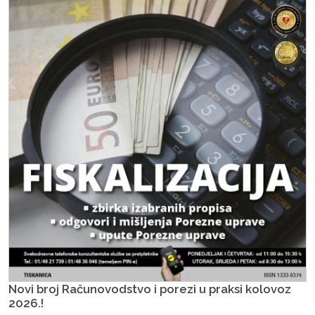
Novi broj Računovodstvo i porezi u praksi kolovoz
2026.!