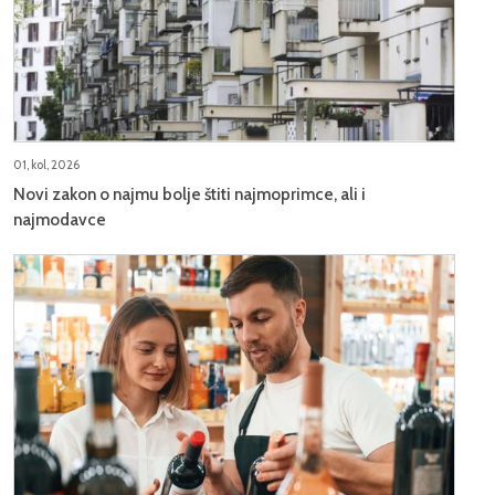
01, kol, 2026
Novi zakon o najmu bolje štiti najmoprimce, ali i
najmodavce