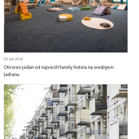
03, kol, 2026
Otvoren jedan od najvećih family hotela na srednjem
Jadranu