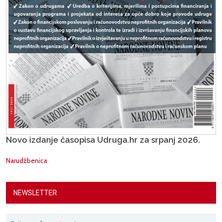
Novo izdanje časopisa Udruga.hr za srpanj 2026.
Narudžbenica
NEWSLETTER