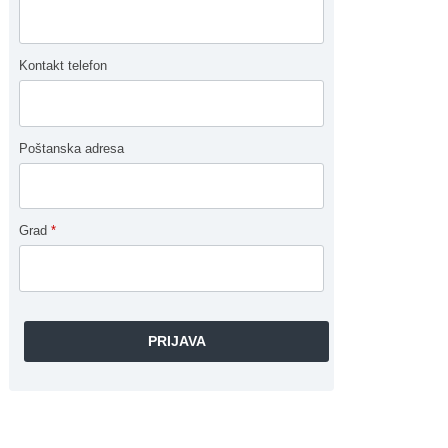
Kontakt telefon
Poštanska adresa
Grad
*