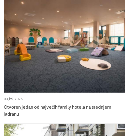
03, kol, 2026
Otvoren jedan od najvećih family hotela na srednjem
Jadranu