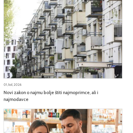
01, kol, 2026
Novi zakon o najmu bolje štiti najmoprimce, ali i
najmodavce