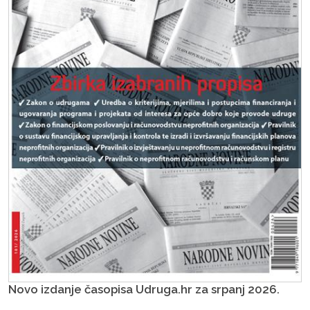
Novo izdanje časopisa Udruga.hr za srpanj 2026.