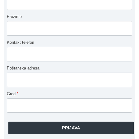
Prezime
Kontakt telefon
Poštanska adresa
Grad
*