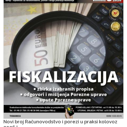
Novi broj Računovodstvo i porezi u praksi kolovoz