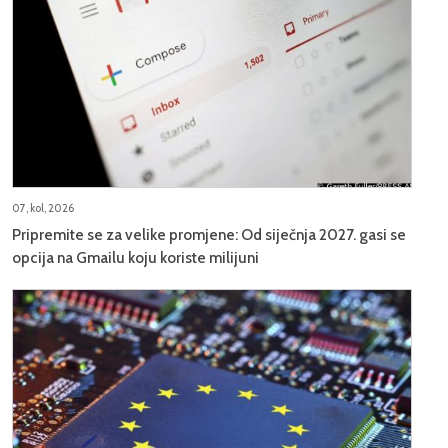
07, kol, 2026
Pripremite se za velike promjene: Od siječnja 2027. gasi se
opcija na Gmailu koju koriste milijuni