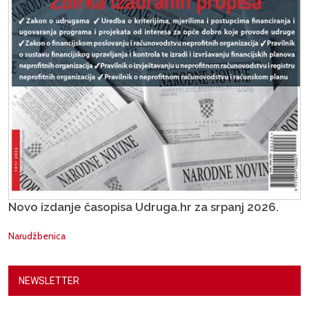
Novo izdanje časopisa Udruga.hr za srpanj 2026.
Narudžbenica
NEWSLETTER