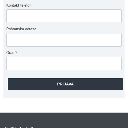
Kontakt telefon
Poštanska adresa
Grad
*