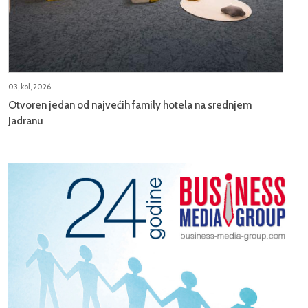
03, kol, 2026
Otvoren jedan od najvećih family hotela na srednjem
Jadranu