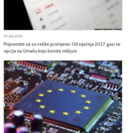
07, kol, 2026
Pripremite se za velike promjene: Od siječnja 2027. gasi se
opcija na Gmailu koju koriste milijuni