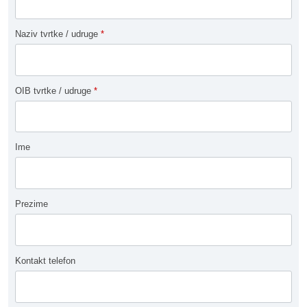
Naziv tvrtke / udruge
*
OIB tvrtke / udruge
*
Ime
Prezime
Kontakt telefon