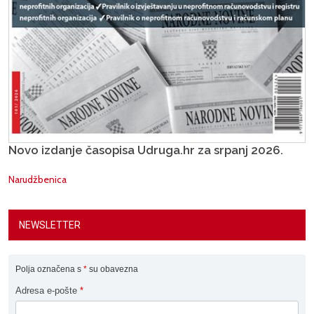
Novo izdanje časopisa Udruga.hr za srpanj 2026.
Narudžbenica
NEWSLETTER
Polja označena s
*
su obavezna
Adresa e-pošte
*