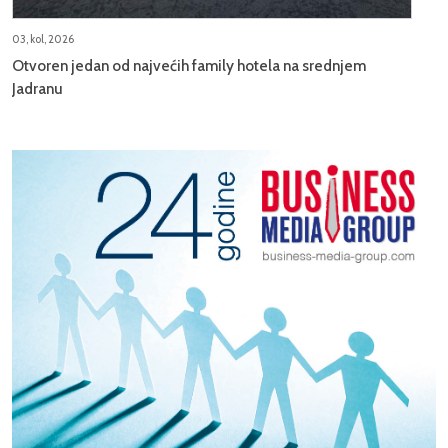
03, kol, 2026
Otvoren jedan od najvećih family hotela na srednjem
Jadranu