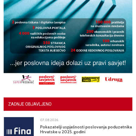
ZADNJE OBJAVLJENO
07.08.2026.
Pokazatelji uspješnosti poslovanja poduzetnika
Hrvatske u 2025. godini