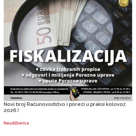
Novi broj Računovodstvo i porezi u praksi kolovoz
2026.!
Narudžbenica