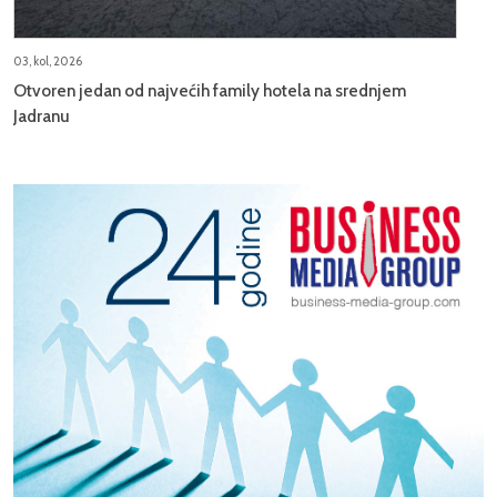
03, kol, 2026
Otvoren jedan od najvećih family hotela na srednjem
Jadranu