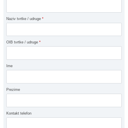
Naziv tvrtke / udruge
*
OIB tvrtke / udruge
*
Ime
Prezime
Kontakt telefon