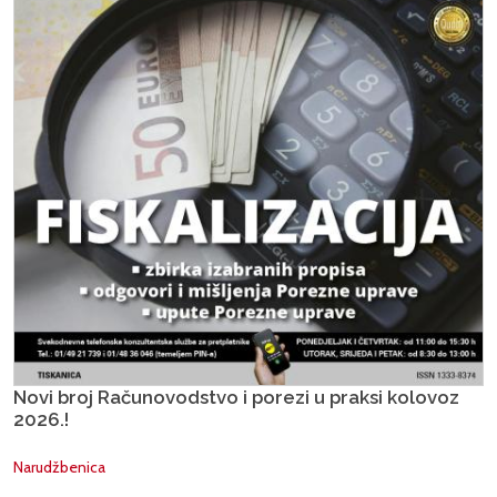
Novi broj Računovodstvo i porezi u praksi kolovoz
2026.!
Narudžbenica