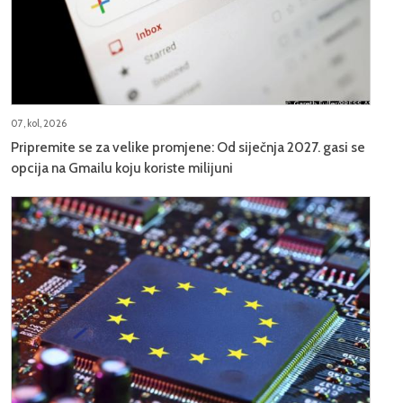
07, kol, 2026
Pripremite se za velike promjene: Od siječnja 2027. gasi se
opcija na Gmailu koju koriste milijuni