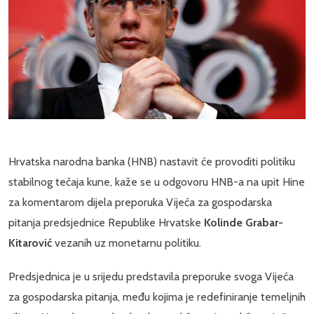
Hrvatska narodna banka (HNB) nastavit će provoditi politiku
stabilnog tečaja kune, kaže se u odgovoru HNB-a na upit Hine
za komentarom dijela preporuka Vijeća za gospodarska
pitanja predsjednice Republike Hrvatske
Kolinde Grabar-
Kitarović
vezanih uz monetarnu politiku.
Predsjednica je u srijedu predstavila preporuke svoga Vijeća
za gospodarska pitanja, među kojima je redefiniranje temeljnih