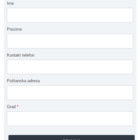
Ime
Prezime
Kontakt telefon
Poštanska adresa
Grad
*