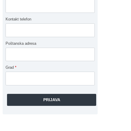
Kontakt telefon
Poštanska adresa
Grad
*