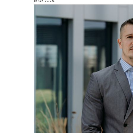
15.05.2026.