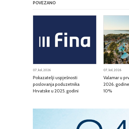
POVEZANO
07, kol, 2026
07, kol, 2026
Pokazatelji uspješnosti
Valamar u prv
poslovanja poduzetnika
2026. godine 
Hrvatske u 2025. godini
10%