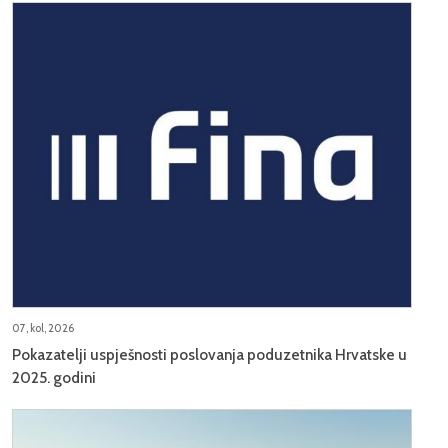
07, kol, 2026
Pokazatelji uspješnosti poslovanja poduzetnika Hrvatske u
2025. godini