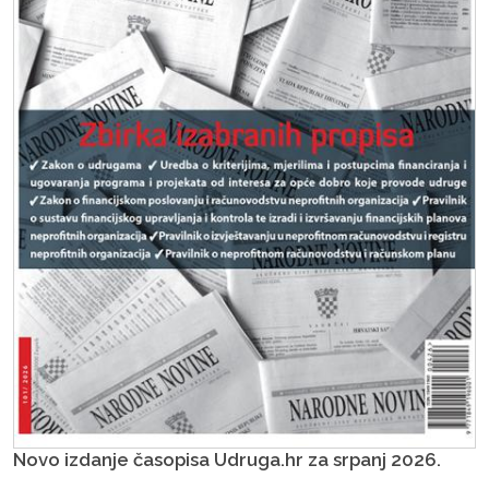
Novo izdanje časopisa Udruga.hr za srpanj 2026.