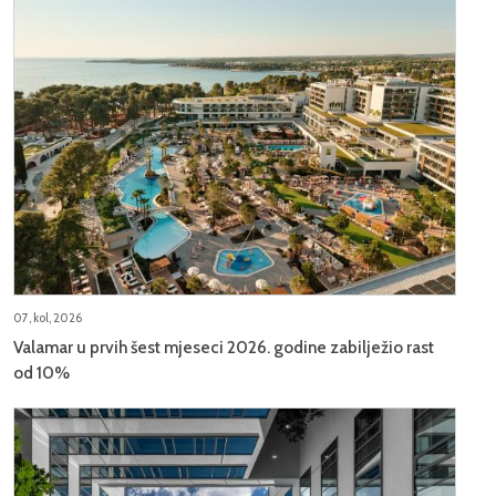
07, kol, 2026
Valamar u prvih šest mjeseci 2026. godine zabilježio rast
od 10%