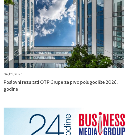
06, kol, 2026
Poslovni rezultati OTP Grupe za prvo polugodište 2026.
godine