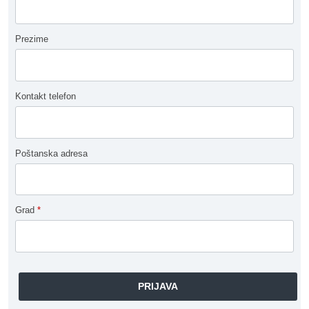
Prezime
Kontakt telefon
Poštanska adresa
Grad
*