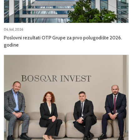
06, kol, 2026
Poslovni rezultati OTP Grupe za prvo polugodište 2026.
godine