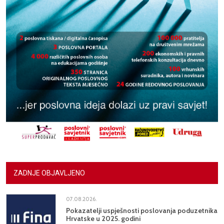
ZADNJE OBJAVLJENO
07.08.2026.
Pokazatelji uspješnosti poslovanja poduzetnika
Hrvatske u 2025. godini