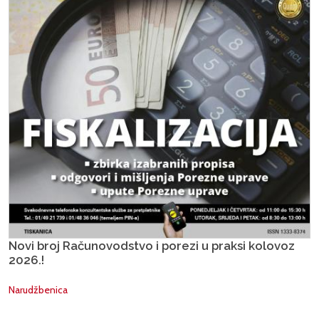
Novi broj Računovodstvo i porezi u praksi kolovoz
2026.!
Narudžbenica