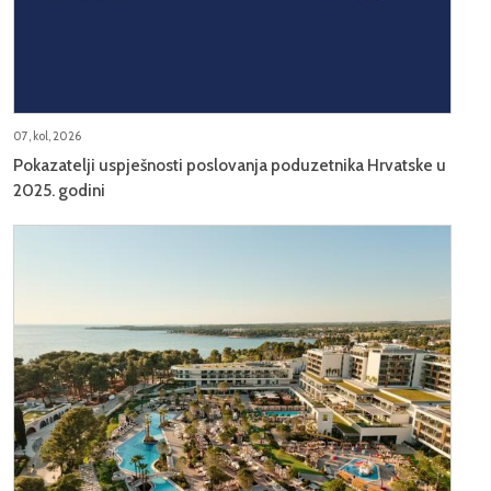
07, kol, 2026
Pokazatelji uspješnosti poslovanja poduzetnika Hrvatske u
2025. godini