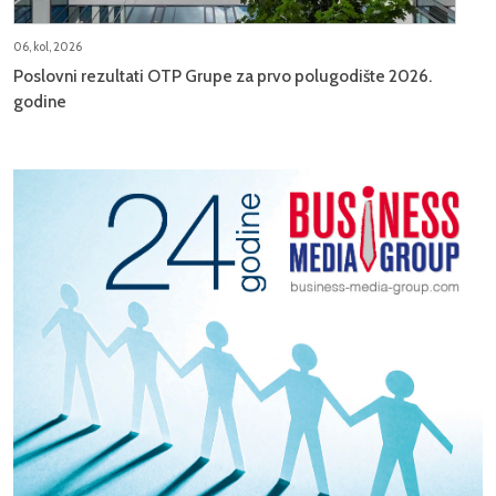
06, kol, 2026
Poslovni rezultati OTP Grupe za prvo polugodište 2026.
godine