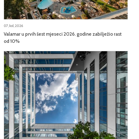
07, kol, 2026
Valamar u prvih šest mjeseci 2026. godine zabilježio rast
od 10%