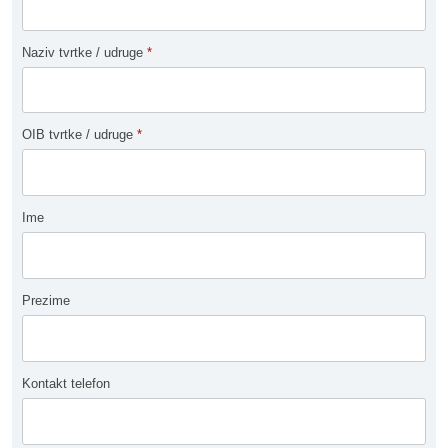
Naziv tvrtke / udruge
*
OIB tvrtke / udruge
*
Ime
Prezime
Kontakt telefon