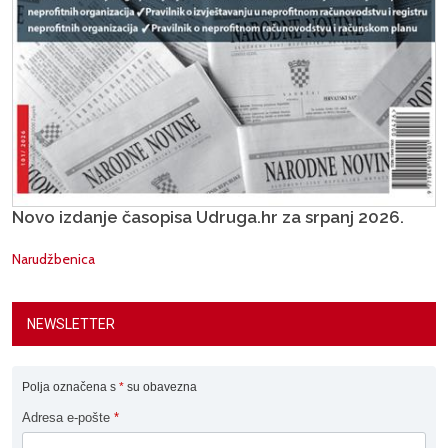
Novo izdanje časopisa Udruga.hr za srpanj 2026.
Narudžbenica
NEWSLETTER
Polja označena s
*
su obavezna
Adresa e-pošte
*