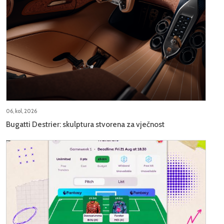
06, kol, 2026
Bugatti Destrier: skulptura stvorena za vječnost