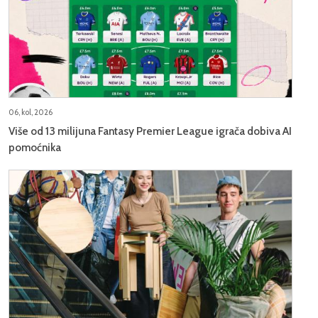
06, kol, 2026
Više od 13 milijuna Fantasy Premier League igrača dobiva AI
pomoćnika