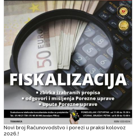
Novi broj Računovodstvo i porezi u praksi kolovoz
2026.!