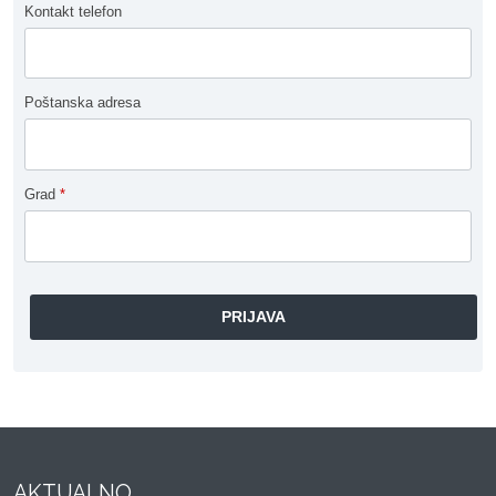
Kontakt telefon
Poštanska adresa
Grad
*
AKTUALNO