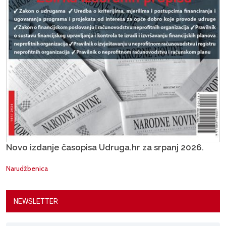
Novo izdanje časopisa Udruga.hr za srpanj 2026.
Narudžbenica
NEWSLETTER