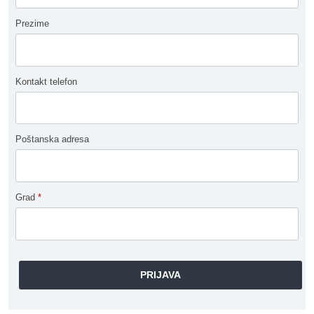
Prezime
Kontakt telefon
Poštanska adresa
Grad
*