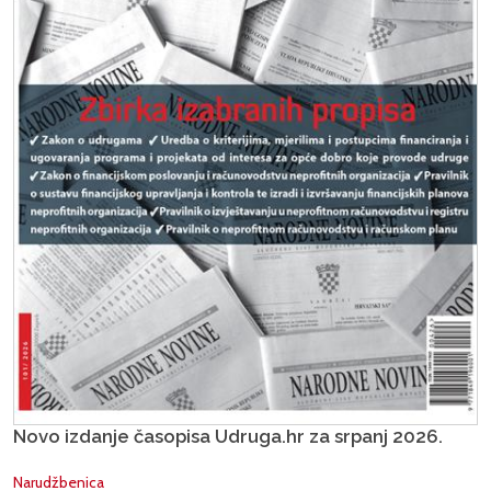
Novo izdanje časopisa Udruga.hr za srpanj 2026.
Narudžbenica