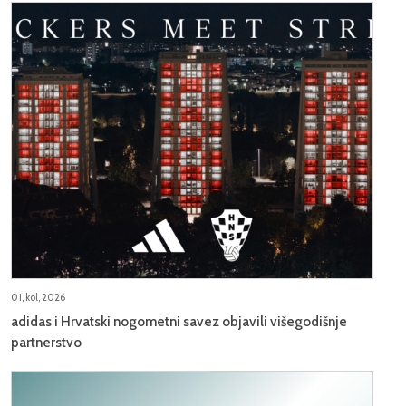
01, kol, 2026
adidas i Hrvatski nogometni savez objavili višegodišnje
partnerstvo