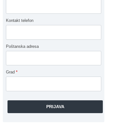
Kontakt telefon
Poštanska adresa
Grad
*