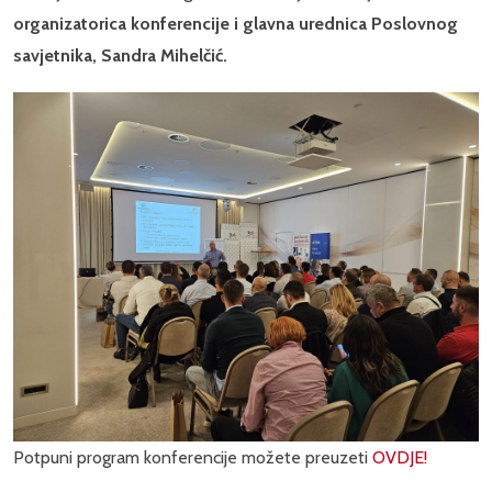
organizatorica konferencije i glavna urednica Poslovnog
savjetnika, Sandra Mihelčić.
Potpuni program konferencije možete preuzeti
OVDJE!