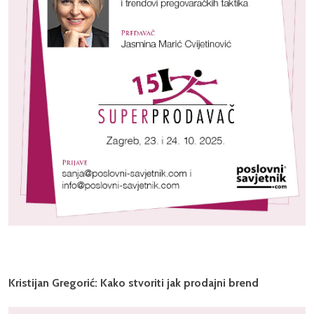
Kristijan Gregorić: Kako stvoriti jak prodajni brend