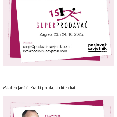
Mladen Jančić: Kratki prodajni chit-chat