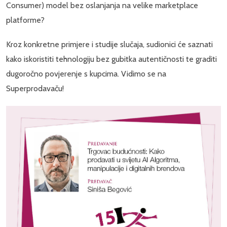
Consumer) model bez oslanjanja na velike marketplace
platforme?
Kroz konkretne primjere i studije slučaja, sudionici će saznati
kako iskoristiti tehnologiju bez gubitka autentičnosti te graditi
dugoročno povjerenje s kupcima. Vidimo se na
Superprodavaču!