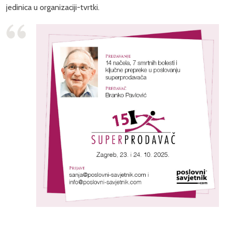
jedinica u organizaciji-tvrtki.