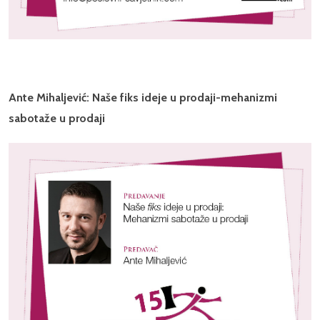
Ante Mihaljević: Naše fiks ideje u prodaji-mehanizmi
sabotaže u prodaji