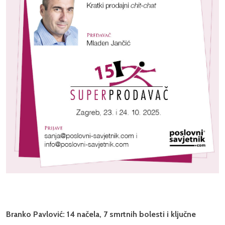
Branko Pavlović: 14 načela, 7 smrtnih bolesti i ključne