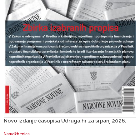
Novo izdanje časopisa Udruga.hr za srpanj 2026.
Narudžbenica