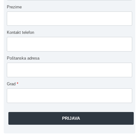
Prezime
Kontakt telefon
Poštanska adresa
Grad
*