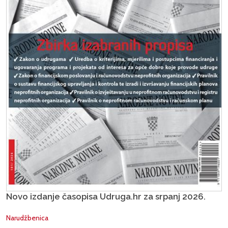
Novo izdanje časopisa Udruga.hr za srpanj 2026.
Narudžbenica