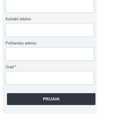
Kontakt telefon
Poštanska adresa
Grad
*