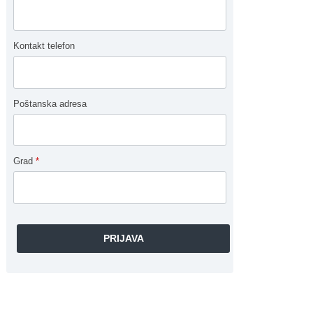
Kontakt telefon
Poštanska adresa
Grad
*