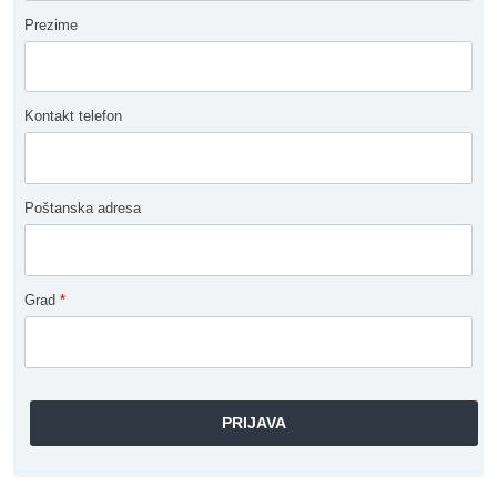
Prezime
Kontakt telefon
Poštanska adresa
Grad
*