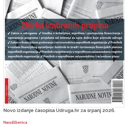
Novo izdanje časopisa Udruga.hr za srpanj 2026.
Narudžbenica