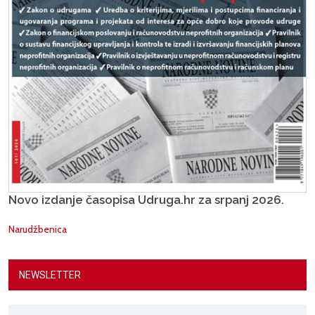
Novo izdanje časopisa Udruga.hr za srpanj 2026.
Narudžbenica
NEWSLETTER