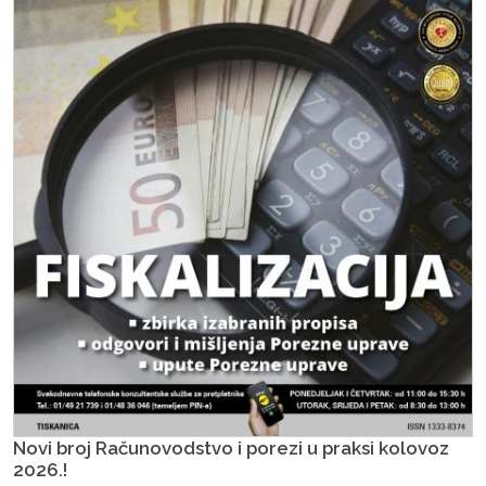
Novi broj Računovodstvo i porezi u praksi kolovoz
2026.!