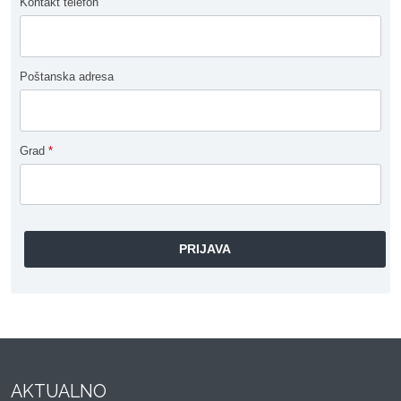
Kontakt telefon
Poštanska adresa
Grad
*
AKTUALNO