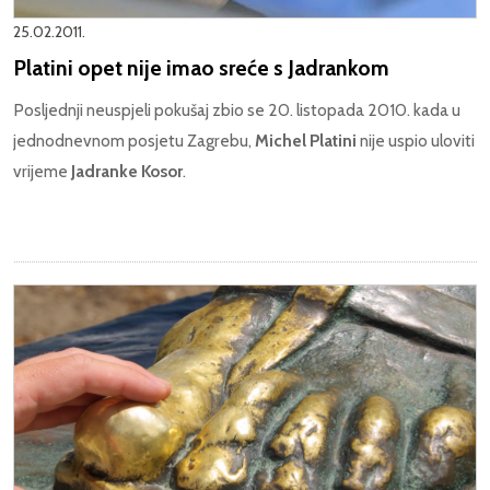
25.02.2011.
Platini opet nije imao sreće s Jadrankom
Posljednji neuspjeli pokušaj zbio se 20. listopada 2010. kada u
jednodnevnom posjetu Zagrebu,
Michel Platini
nije uspio uloviti
vrijeme
Jadranke Kosor
.