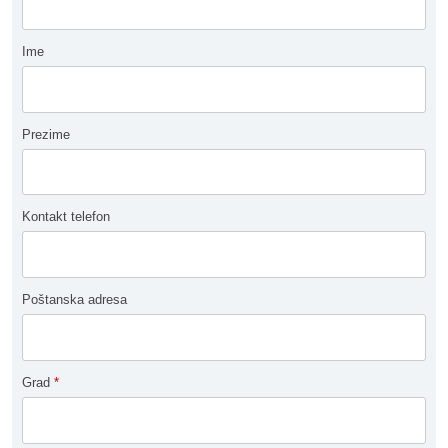
Ime
Prezime
Kontakt telefon
Poštanska adresa
Grad
*