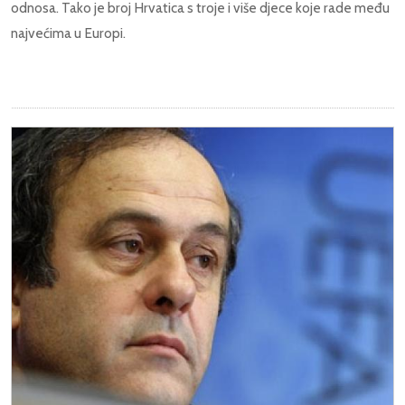
odnosa. Tako je broj Hrvatica s troje i više djece koje rade među
najvećima u Europi.