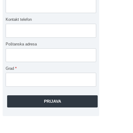
Kontakt telefon
Poštanska adresa
Grad
*