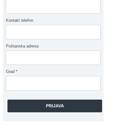
Kontakt telefon
Poštanska adresa
Grad
*