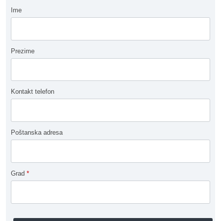
Ime
Prezime
Kontakt telefon
Poštanska adresa
Grad
*