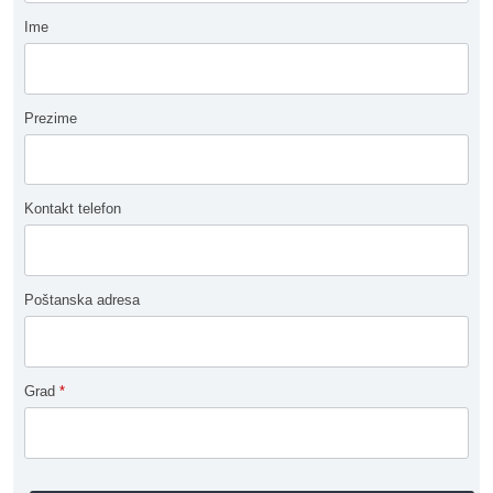
Ime
Prezime
Kontakt telefon
Poštanska adresa
Grad
*