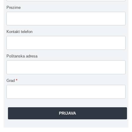
Prezime
Kontakt telefon
Poštanska adresa
Grad
*