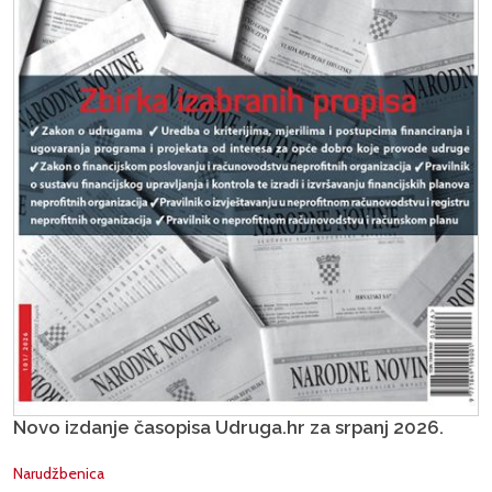
Novo izdanje časopisa Udruga.hr za srpanj 2026.
Narudžbenica