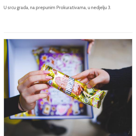
U srcu grada, na prepunim Prokurativama, u nedjelju 3.