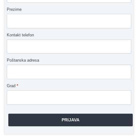
Prezime
Kontakt telefon
Poštanska adresa
Grad
*