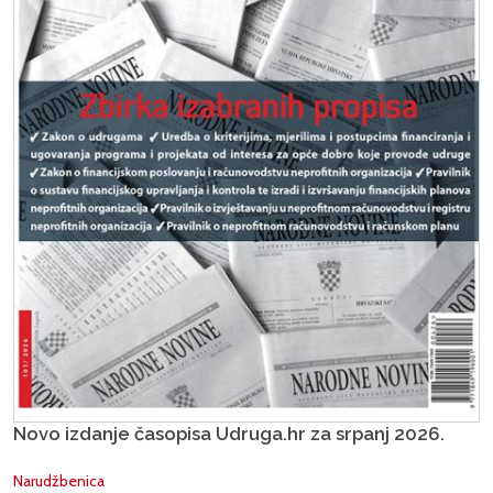
Novo izdanje časopisa Udruga.hr za srpanj 2026.
Narudžbenica