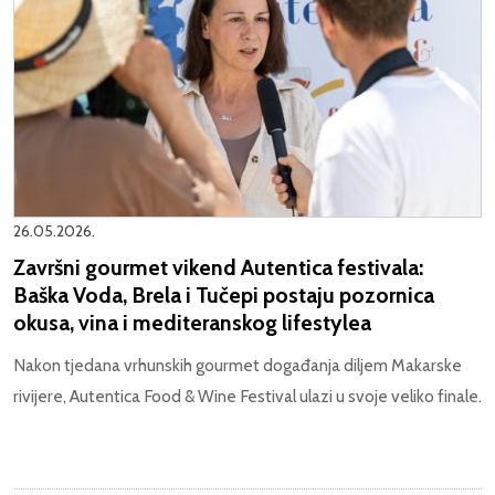
26.05.2026.
Završni gourmet vikend Autentica festivala:
Baška Voda, Brela i Tučepi postaju pozornica
okusa, vina i mediteranskog lifestylea
Nakon tjedana vrhunskih gourmet događanja diljem Makarske
rivijere, Autentica Food & Wine Festival ulazi u svoje veliko finale.