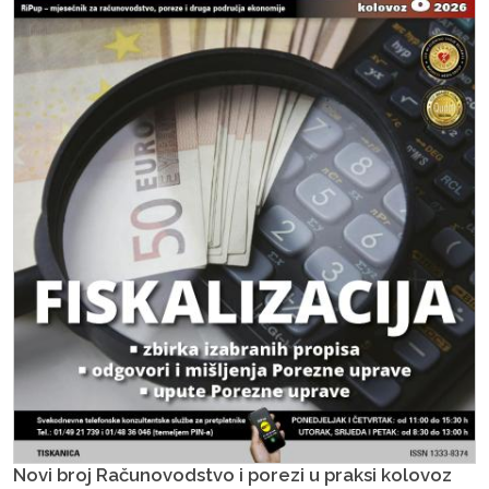
Novi broj Računovodstvo i porezi u praksi kolovoz