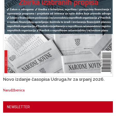
Novo izdanje časopisa Udruga.hr za srpanj 2026.
Narudžbenica
NEWSLETTER