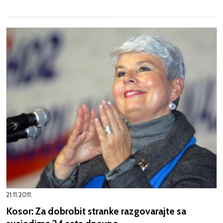
21.11.2011.
Kosor: Za dobrobit stranke razgovarajte sa