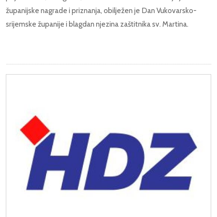
županijske nagrade i priznanja, obilježen je Dan Vukovarsko-
srijemske županije i blagdan njezina zaštitnika sv. Martina.