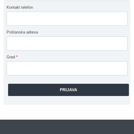
Kontakt telefon
Poštanska adresa
Grad
*