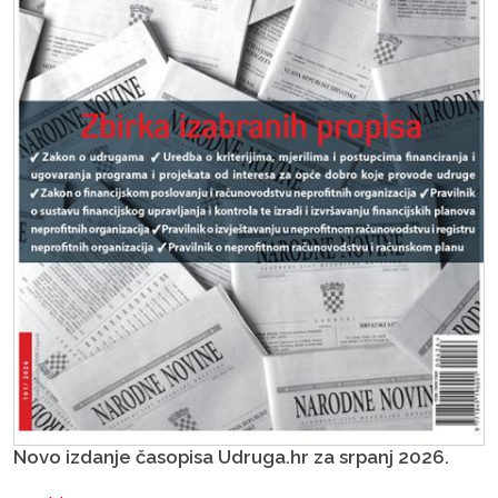
Novo izdanje časopisa Udruga.hr za srpanj 2026.