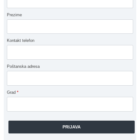
Prezime
Kontakt telefon
Poštanska adresa
Grad
*