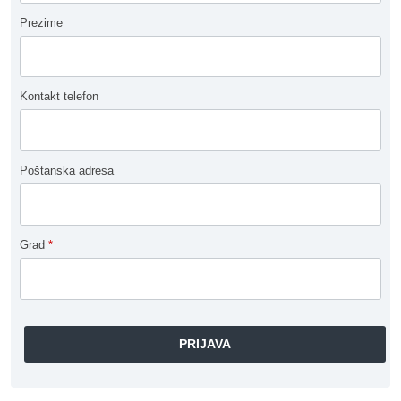
Prezime
Kontakt telefon
Poštanska adresa
Grad
*