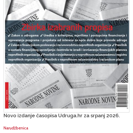
Novo izdanje časopisa Udruga.hr za srpanj 2026.
Narudžbenica