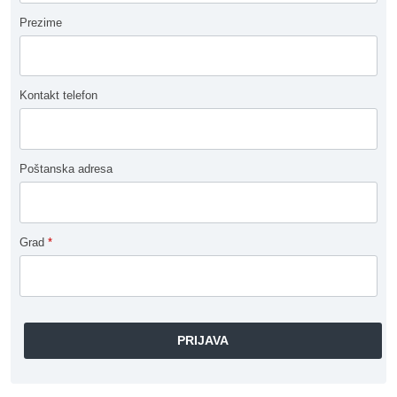
Prezime
Kontakt telefon
Poštanska adresa
Grad
*