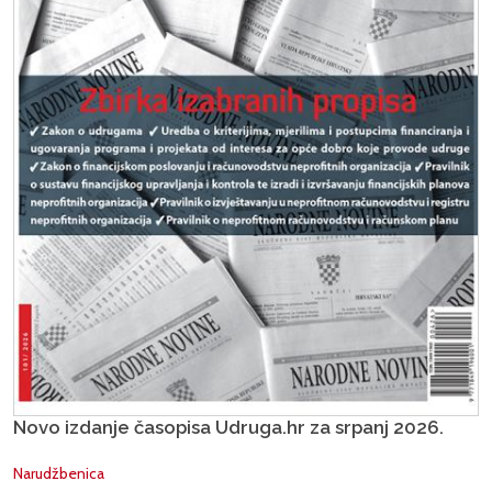
Novo izdanje časopisa Udruga.hr za srpanj 2026.
Narudžbenica