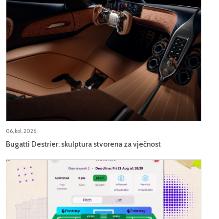
06, kol, 2026
Bugatti Destrier: skulptura stvorena za vječnost