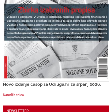
Novo izdanje časopisa Udruga.hr za srpanj 2026.
Narudžbenica
NEWSLETTER