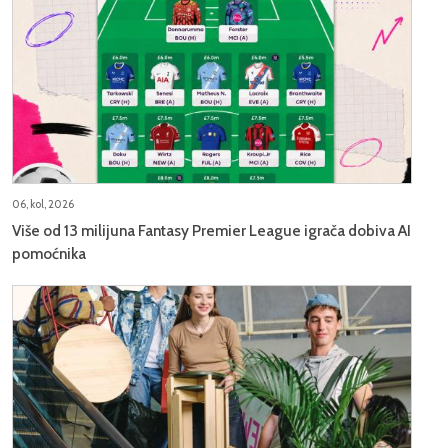
06, kol, 2026
Više od 13 milijuna Fantasy Premier League igrača dobiva AI
pomoćnika