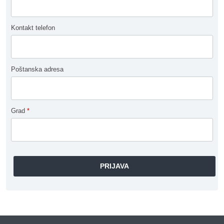
Kontakt telefon
Poštanska adresa
Grad
*