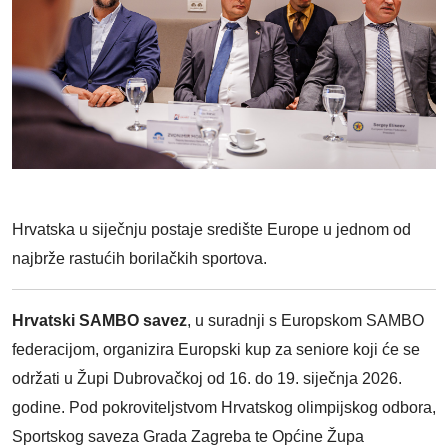
Hrvatska u siječnju postaje središte Europe u jednom od
najbrže rastućih borilačkih sportova.
Hrvatski SAMBO savez
, u suradnji s Europskom SAMBO
federacijom, organizira Europski kup za seniore koji će se
održati u Župi Dubrovačkoj od 16. do 19. siječnja 2026.
godine. Pod pokroviteljstvom Hrvatskog olimpijskog odbora,
Sportskog saveza Grada Zagreba te Općine Župa