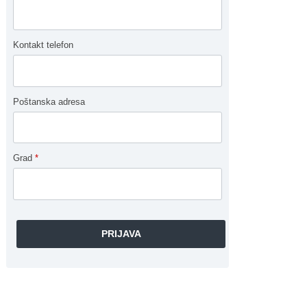
Kontakt telefon
Poštanska adresa
Grad
*