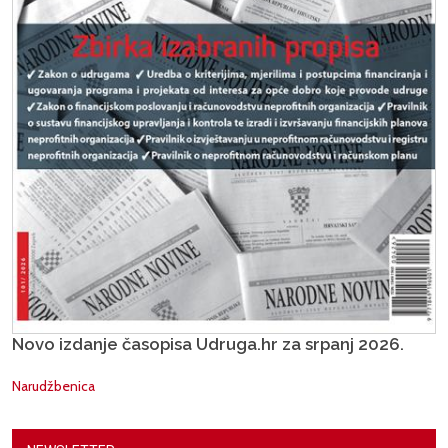
Novo izdanje časopisa Udruga.hr za srpanj 2026.
Narudžbenica