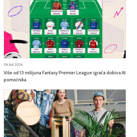
06, kol, 2026
Više od 13 milijuna Fantasy Premier League igrača dobiva AI
pomoćnika