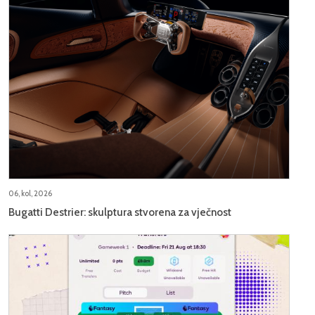
06, kol, 2026
Bugatti Destrier: skulptura stvorena za vječnost