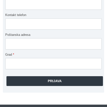
Kontakt telefon
Poštanska adresa
Grad
*