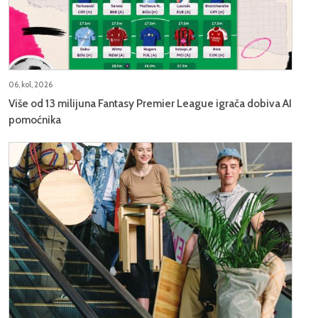
06, kol, 2026
Više od 13 milijuna Fantasy Premier League igrača dobiva AI
pomoćnika