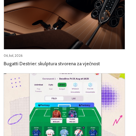
06, kol, 2026
Bugatti Destrier: skulptura stvorena za vječnost