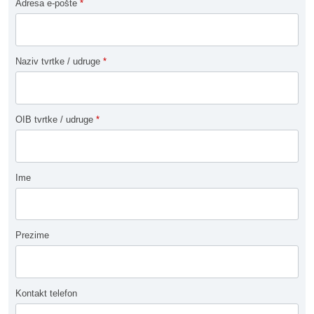
Adresa e-pošte
*
Naziv tvrtke / udruge
*
OIB tvrtke / udruge
*
Ime
Prezime
Kontakt telefon