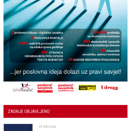
ZADNJE OBJAVLJENO
07.08.2026.