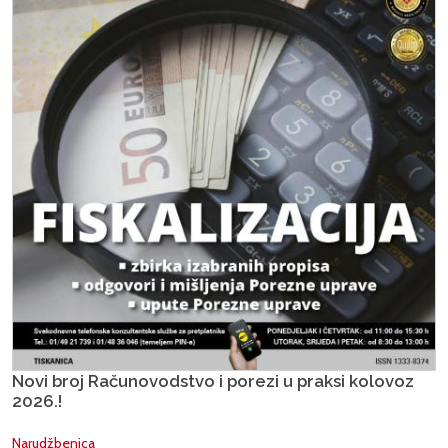
Novi broj Računovodstvo i porezi u praksi kolovoz
2026.!
Narudžbenica