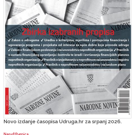
Novo izdanje časopisa Udruga.hr za srpanj 2026.
Narudžbenica