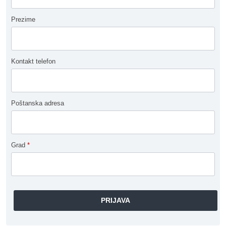
Prezime
Kontakt telefon
Poštanska adresa
Grad
*