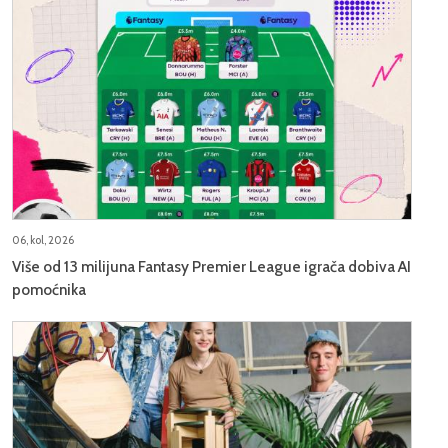
06, kol, 2026
Više od 13 milijuna Fantasy Premier League igrača dobiva AI
pomoćnika