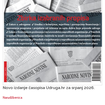
Novo izdanje časopisa Udruga.hr za srpanj 2026.
Narudžbenica