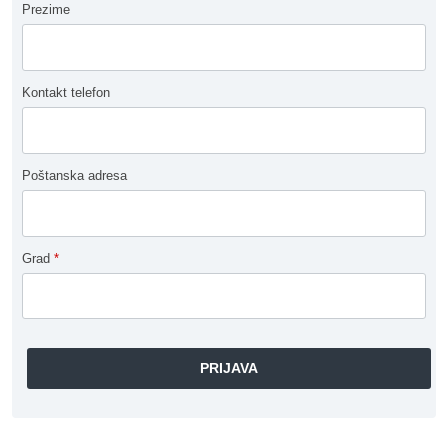
Prezime
Kontakt telefon
Poštanska adresa
Grad
*