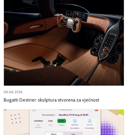
06, kol, 2026
Bugatti Destrier: skulptura stvorena za vječnost