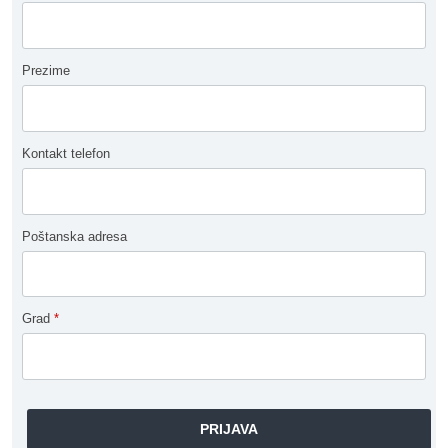
Prezime
Kontakt telefon
Poštanska adresa
Grad
*