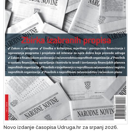
Novo izdanje časopisa Udruga.hr za srpanj 2026.