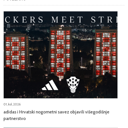
01, kol, 2026
adidas i Hrvatski nogometni savez objavili višegodišnje
partnerstvo