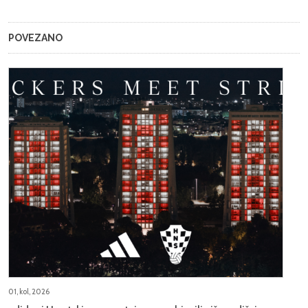
POVEZANO
01, kol, 2026