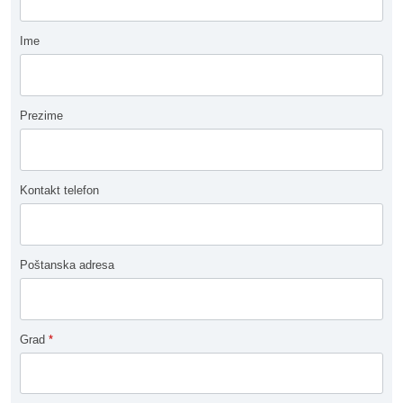
Ime
Prezime
Kontakt telefon
Poštanska adresa
Grad
*