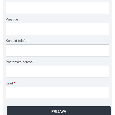
Prezime
Kontakt telefon
Poštanska adresa
Grad
*